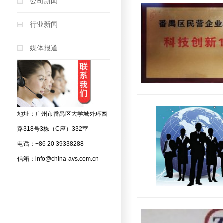
公司新闻
行业新闻
媒体报道
地址：广州市番禺区大学城外环西
路318号3栋（C座）332室
电话：+86 20 39338288
信箱：info@china-avs.com.cn