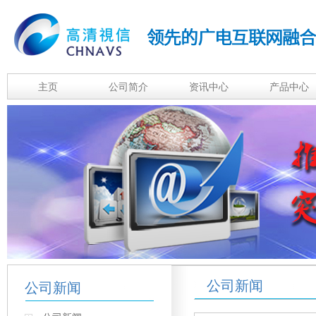
主页
公司简介
资讯中心
产品中心
公司新闻
公司新闻