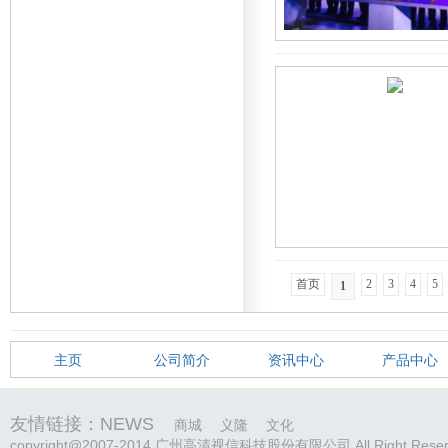
首页
2
3
4
5
1
主页
公司简介
资讯中心
产品中心
友情链接：NEWS
商城
义隆
文化
copyright@2007-2014 广州高清视信科技股份有限公司 All Right Reser