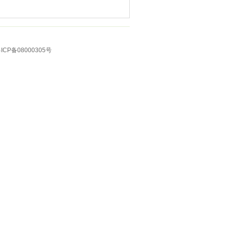
ICP备08000305号