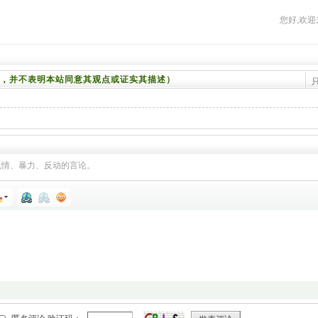
您好,欢迎
，并不表明本站同意其观点或证实其描述）
色情、暴力、反动的言论。